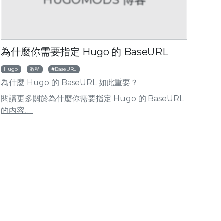
HUGOMODS 博客
為什麼你需要指定 Hugo 的 BaseURL
Hugo
教程
BaseURL
何使用 Hugo 模塊
為什麼 Hugo 的 BaseURL 如此重要？
閱讀更多關於為什麼你需要指定 Hugo 的 BaseURL
的內容。