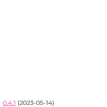
0.4.1
(2023-05-14)