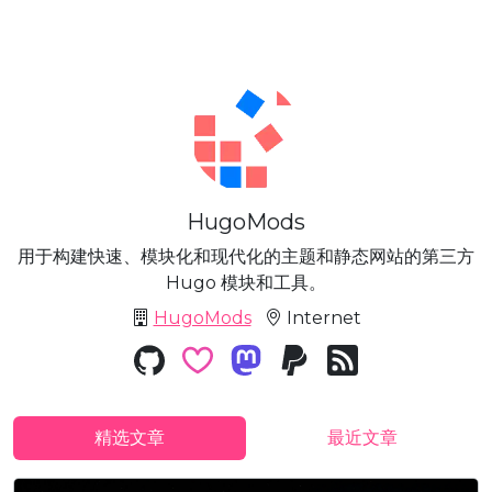
HugoMods
用于构建快速、模块化和现代化的主题和静态网站的第三方
Hugo 模块和工具。
HugoMods
Internet
精选文章
最近文章