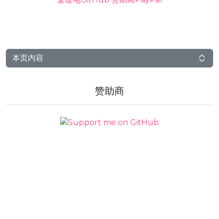
本页内容
赞助商