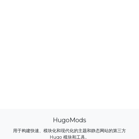
HugoMods
用于构建快速、模块化和现代化的主题和静态网站的第三方
Hugo 模块和工具。