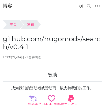
博客
主页
发布
github.com/hugomods/searc
h/v0.4.1
2023年5月14日
1 分钟阅读
赞助
成为我们的资助者或赞助商，以支持我们的工作。
爱发电
GitHub 赞助商
PayPal